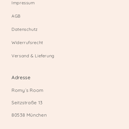
Impressum
AGB
Datenschutz
Widerrufsrecht
Versand & Lieferung
Adresse
Romy´s Room
Seitzstraße 13
80538 München