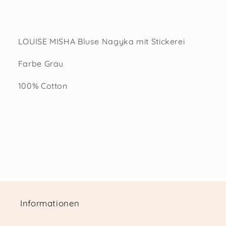
LOUISE MISHA Bluse Nagyka mit Stickerei
Farbe Grau
100% Cotton
Informationen